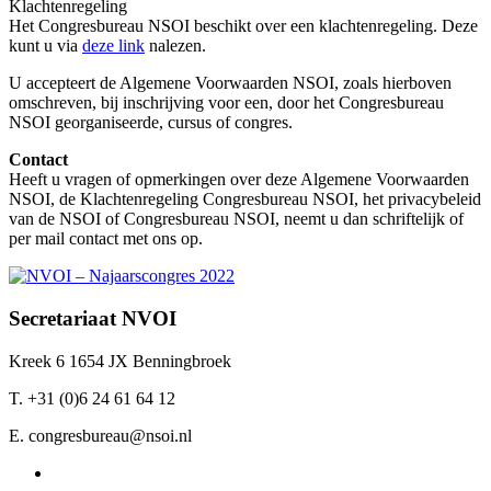
Klachtenregeling
Het Congresbureau NSOI beschikt over een klachtenregeling. Deze
kunt u via
deze link
nalezen.
U accepteert de Algemene Voorwaarden NSOI, zoals hierboven
omschreven, bij inschrijving voor een, door het Congresbureau
NSOI georganiseerde, cursus of congres.
Contact
Heeft u vragen of opmerkingen over deze Algemene Voorwaarden
NSOI, de Klachtenregeling Congresbureau NSOI, het privacybeleid
van de NSOI of Congresbureau NSOI, neemt u dan schriftelijk of
per mail contact met ons op.
Secretariaat NVOI
Kreek 6 1654 JX Benningbroek
T. +31 (0)6 24 61 64 12
E. congresbureau@nsoi.nl